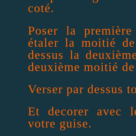
coté.
Poser la première 
étaler la moitié de
dessus la deuxième
deuxième moitié de 
Verser par dessus to
Et decorer avec l
votre guise.