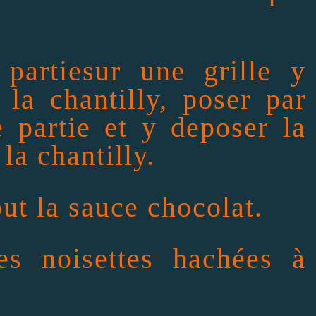
partiesur une grille y
 la chantilly, poser par
 partie et y deposer la
la chantilly.
ut la sauce chocolat.
es noisettes hachées à