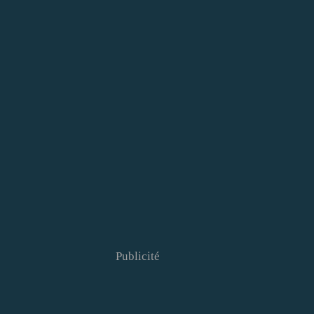
Publicité