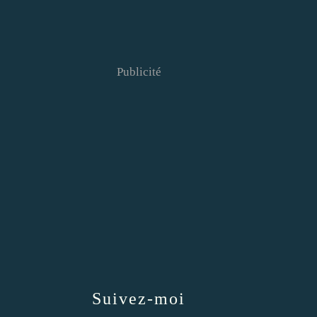
Publicité
Suivez-moi