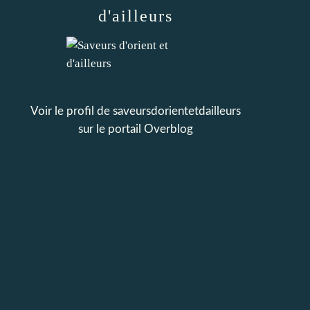
d'ailleurs
Voir le profil de
saveursdorientetdailleurs
sur le portail Overblog