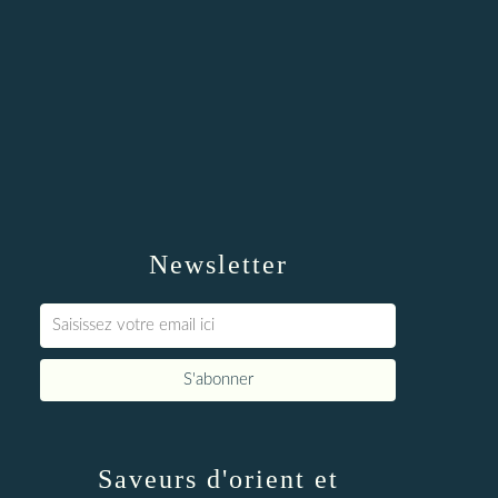
Newsletter
Saveurs d'orient et