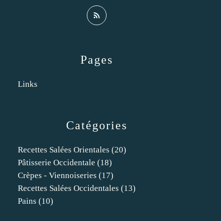
Pages
Links
Catégories
Recettes Salées Orientales
(20)
Pâtisserie Occidentale
(18)
Crèpes - Viennoiseries
(17)
Recettes Salées Occidentales
(13)
Pains
(10)