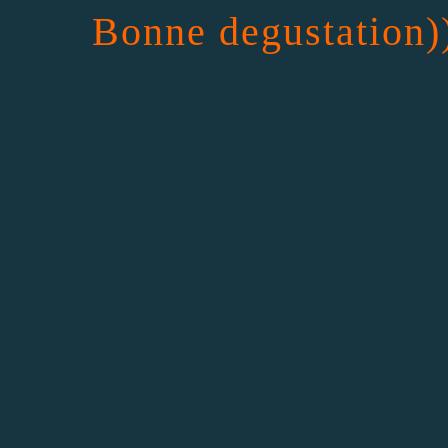
Bonne degustation)